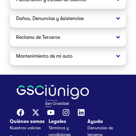
Daños, Denuncias y Asistencias
Reclamo de Terceros
Mantenimiento de mi auto
Quiénes somos
Legales
Ayuda
Nuestros valores
Términos y
Denuncias de
condiciones
terceros