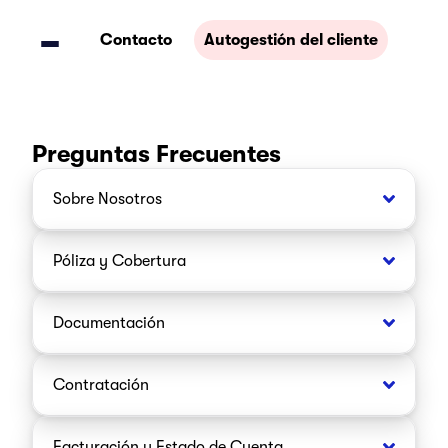
Contacto
Autogestión del cliente
Preguntas Frecuentes
Sobre Nosotros
Póliza y Cobertura
Documentación
Contratación
Facturación y Estado de Cuenta