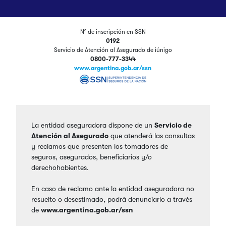
N° de inscripción en SSN
0192
Servicio de Atención al Asegurado de iúnigo
0800-777-3344
www.argentina.gob.ar/ssn
La entidad aseguradora dispone de un
Servicio de
Atención al Asegurado
que atenderá las consultas
y reclamos que presenten los tomadores de
seguros, asegurados, beneficiarios y/o
derechohabientes.
En caso de reclamo ante la entidad aseguradora no
resuelto o desestimado, podrá denunciarlo a través
de
www.argentina.gob.ar/ssn