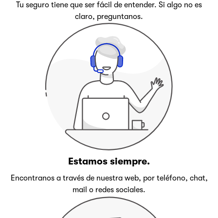
Tu seguro tiene que ser fácil de entender. Si algo no es
claro, preguntanos.
Estamos siempre.
Encontranos a través de nuestra web, por teléfono, chat,
mail o redes sociales.