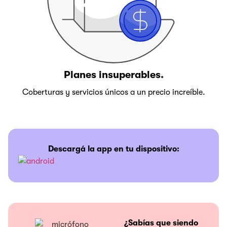
Planes insuperables.
Coberturas y servicios únicos a un precio increíble.
Descargá la app en tu dispositivo:
¿Sabías que siendo