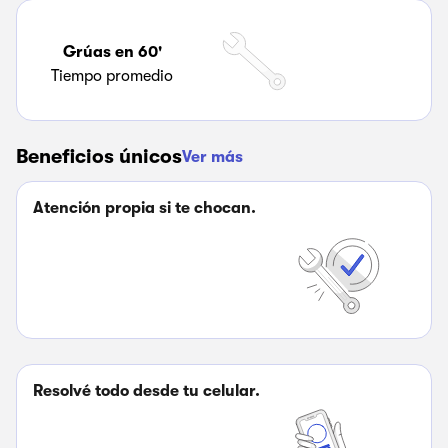
Grúas en 60'
Tiempo promedio
Beneficios únicos
Ver más
Atención propia si te chocan.
Resolvé todo desde tu celular.