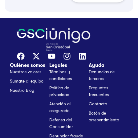
Quiénes somos
Legales
Ayuda
Nuestros valores
Términos y
Denuncias de
condiciones
terceros
Sumate al equipo
Política de
Preguntas
Nuestro Blog
privacidad
frecuentes
Atención al
Contacto
asegurado
Botón de
Defensa del
arrepentimiento
Consumidor
Denunciar fraude