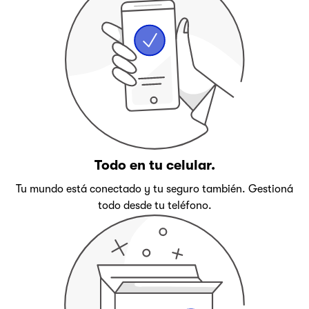
Todo en tu celular.
Tu mundo está conectado y tu seguro también. Gestioná
todo desde tu teléfono.