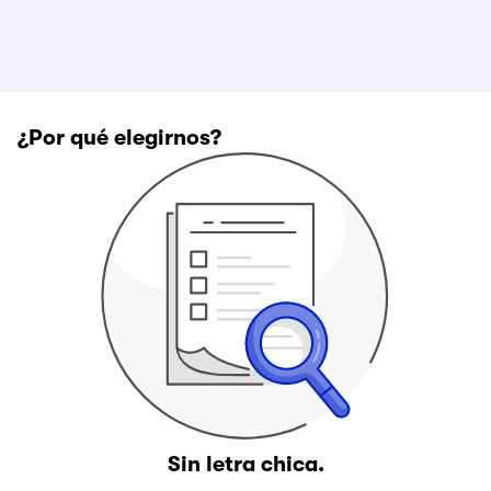
¿Por qué elegirnos?
Sin letra chica.