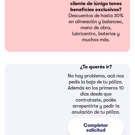
cliente de iúnigo tenes
beneficios exclusivos?
Descuentos de hasta 30%
en alineación y balanceo,
mano de obra,
lubricentro, baterías y
muchos más.
¿Te querés ir?
No hay problema, acá nos
pedís la baja de tu póliza.
Además en los primeros 10
días desde que
contrataste, podés
arrepentirte y pedir la
anulación de tu póliza.
Completar
solicitud