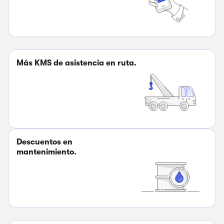
Más KMS de asistencia en ruta.
Descuentos en
mantenimiento.