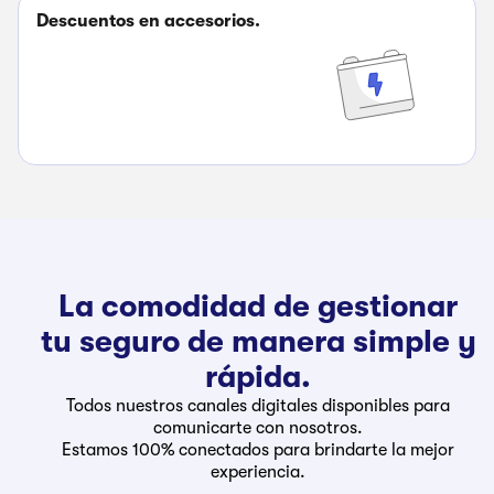
Descuentos en accesorios.
La comodidad de gestionar
tu seguro de manera simple y
rápida.
Todos nuestros canales digitales disponibles para
comunicarte con nosotros.
Estamos 100% conectados para brindarte la mejor
experiencia.