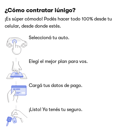
¿Cómo contratar iúnigo?
¡Es súper cómodo! Podés hacer todo 100% desde tu
celular, desde donde estés.
Seleccioná tu auto.
Elegí el mejor plan para vos.
Cargá tus datos de pago.
¡Listo! Ya tenés tu seguro.