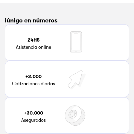
iúnigo en números
24HS
Asistencia online
+2.000
Cotizaciones diarias
+30.000
Asegurados